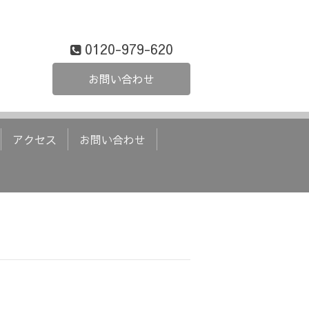
0120-979-620
お問い合わせ
アクセス
お問い合わせ