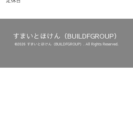
定休日
すまいとほけん（BUILDFGROUP）
©2026
すまいとほけん（BUILDFGROUP）
. All Rights Reserved.