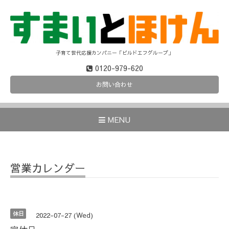
子育て世代応援カンパニー「ビルドエフグループ」
0120-979-620
お問い合わせ
MENU
営業カレンダー
休日
2022-07-27 (Wed)