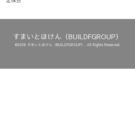
定休日
すまいとほけん（BUILDFGROUP）
©2026
すまいとほけん（BUILDFGROUP）
. All Rights Reserved.