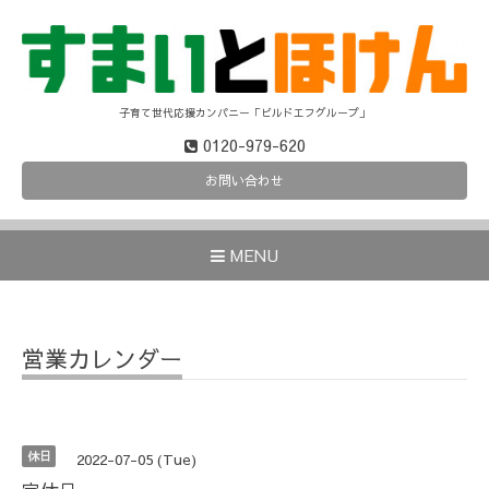
子育て世代応援カンパニー「ビルドエフグループ」
0120-979-620
お問い合わせ
MENU
営業カレンダー
休日
2022-07-05 (Tue)