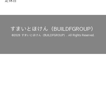
定休日
すまいとほけん（BUILDFGROUP）
©2026
すまいとほけん（BUILDFGROUP）
. All Rights Reserved.