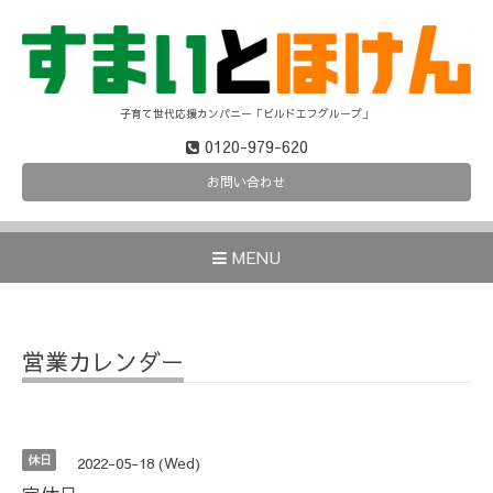
子育て世代応援カンパニー「ビルドエフグループ」
0120-979-620
お問い合わせ
MENU
営業カレンダー
休日
2022-05-18 (Wed)