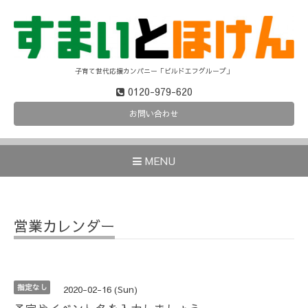
子育て世代応援カンパニー「ビルドエフグループ」
0120-979-620
お問い合わせ
MENU
営業カレンダー
指定なし
2020-02-16 (Sun)